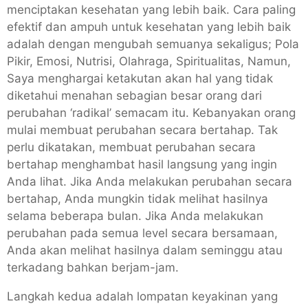
menciptakan kesehatan yang lebih baik. Cara paling
efektif dan ampuh untuk kesehatan yang lebih baik
adalah dengan mengubah semuanya sekaligus; Pola
Pikir, Emosi, Nutrisi, Olahraga, Spiritualitas, Namun,
Saya menghargai ketakutan akan hal yang tidak
diketahui menahan sebagian besar orang dari
perubahan ‘radikal’ semacam itu. Kebanyakan orang
mulai membuat perubahan secara bertahap. Tak
perlu dikatakan, membuat perubahan secara
bertahap menghambat hasil langsung yang ingin
Anda lihat. Jika Anda melakukan perubahan secara
bertahap, Anda mungkin tidak melihat hasilnya
selama beberapa bulan. Jika Anda melakukan
perubahan pada semua level secara bersamaan,
Anda akan melihat hasilnya dalam seminggu atau
terkadang bahkan berjam-jam.
Langkah kedua adalah lompatan keyakinan yang