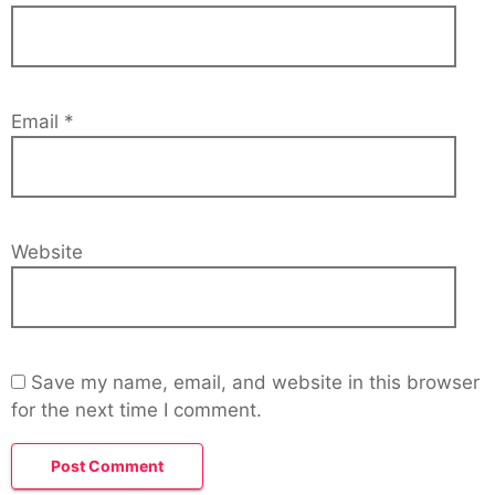
Email
*
Website
Save my name, email, and website in this browser
for the next time I comment.