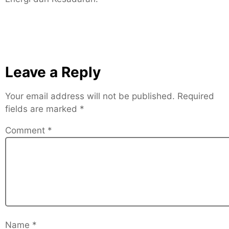
Leave a Reply
Your email address will not be published.
Required
fields are marked
*
Comment
*
Name
*