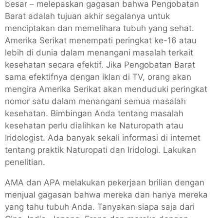
besar – melepaskan gagasan bahwa Pengobatan
Barat adalah tujuan akhir segalanya untuk
menciptakan dan memelihara tubuh yang sehat.
Amerika Serikat menempati peringkat ke-16 atau
lebih di dunia dalam menangani masalah terkait
kesehatan secara efektif. Jika Pengobatan Barat
sama efektifnya dengan iklan di TV, orang akan
mengira Amerika Serikat akan menduduki peringkat
nomor satu dalam menangani semua masalah
kesehatan. Bimbingan Anda tentang masalah
kesehatan perlu dialihkan ke Naturopath atau
Iridologist. Ada banyak sekali informasi di internet
tentang praktik Naturopati dan Iridologi. Lakukan
penelitian.
AMA dan APA melakukan pekerjaan brilian dengan
menjual gagasan bahwa mereka dan hanya mereka
yang tahu tubuh Anda. Tanyakan siapa saja dari