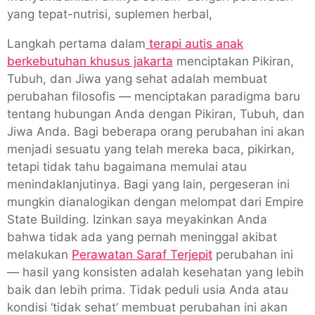
yang tepat-nutrisi, suplemen herbal,
Langkah pertama dalam
terapi autis anak
berkebutuhan khusus jakarta
menciptakan Pikiran,
Tubuh, dan Jiwa yang sehat adalah membuat
perubahan filosofis — menciptakan paradigma baru
tentang hubungan Anda dengan Pikiran, Tubuh, dan
Jiwa Anda. Bagi beberapa orang perubahan ini akan
menjadi sesuatu yang telah mereka baca, pikirkan,
tetapi tidak tahu bagaimana memulai atau
menindaklanjutinya. Bagi yang lain, pergeseran ini
mungkin dianalogikan dengan melompat dari Empire
State Building. Izinkan saya meyakinkan Anda
bahwa tidak ada yang pernah meninggal akibat
melakukan
Perawatan Saraf Terjepit
perubahan ini
— hasil yang konsisten adalah kesehatan yang lebih
baik dan lebih prima. Tidak peduli usia Anda atau
kondisi ‘tidak sehat’ membuat perubahan ini akan