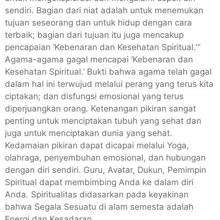
sendiri. Bagian dari niat adalah untuk menemukan
tujuan seseorang dan untuk hidup dengan cara
terbaik; bagian dari tujuan itu juga mencakup
pencapaian ‘Kebenaran dan Kesehatan Spiritual.'”
Agama-agama gagal mencapai ‘Kebenaran dan
Kesehatan Spiritual.’ Bukti bahwa agama telah gagal
dalam hal ini terwujud melalui perang yang terus kita
ciptakan; dan disfungsi emosional yang terus
diperjuangkan orang. Ketenangan pikiran sangat
penting untuk menciptakan tubuh yang sehat dan
juga untuk menciptakan dunia yang sehat.
Kedamaian pikiran dapat dicapai melalui Yoga,
olahraga, penyembuhan emosional, dan hubungan
dengan diri sendiri. Guru, Avatar, Dukun, Pemimpin
Spiritual dapat membimbing Anda ke dalam diri
Anda. Spiritualitas didasarkan pada keyakinan
bahwa Segala Sesuatu di alam semesta adalah
Energi dan Kesadaran.